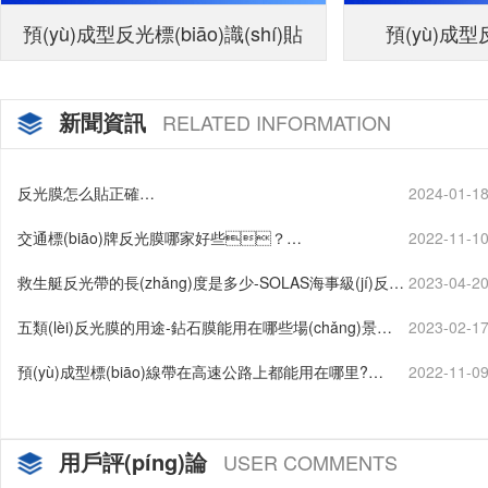
預(yù)成型反光標(biāo)識(shí)貼
預(yù)成型
新聞資訊
RELATED INFORMATION
反光膜怎么貼正確…
2024-01-1
交通標(biāo)牌反光膜哪家好些？…
2022-11-1
救生艇反光帶的長(zhǎng)度是多少-SOLAS海事級(jí)反光
2023-04-2
膜…
五類(lèi)反光膜的用途-鉆石膜能用在哪些場(chǎng)景…
2023-02-1
預(yù)成型標(biāo)線帶在高速公路上都能用在哪里?…
2022-11-0
用戶評(píng)論
USER COMMENTS