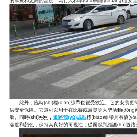
的摩擦和更高的溫度，為行人和車(chē)輛創(chuàng)造安
此外，臨時(shí)標(biāo)線帶也很受歡迎。它的安裝更簡(ji
供安全保障。它還可以用于在比賽或展覽等大型活動(dòng)中劃分不
助。同時(shí)，
道路預(yù)成型
標(biāo)線帶具有優(y
潔度和顏色，保持其良好的可視性，從而起到維護(hù)道路