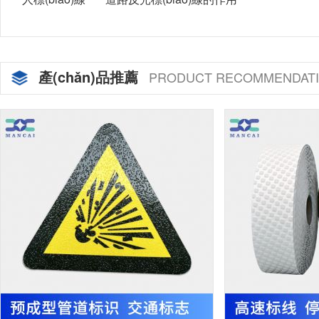
產(chǎn)品推薦
PRODUCT RECOMMENDAT