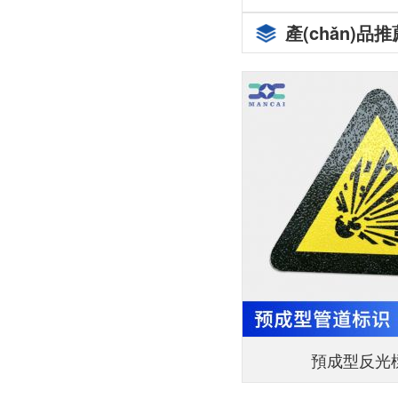
產(chǎn)品推
預成型反光