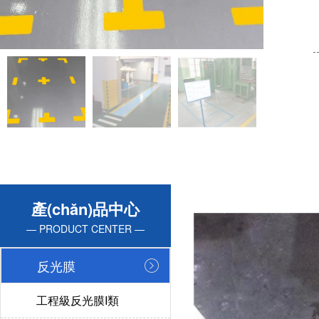
產(chǎn)品中心
— PRODUCT CENTER —
反光膜
工程級反光膜I類