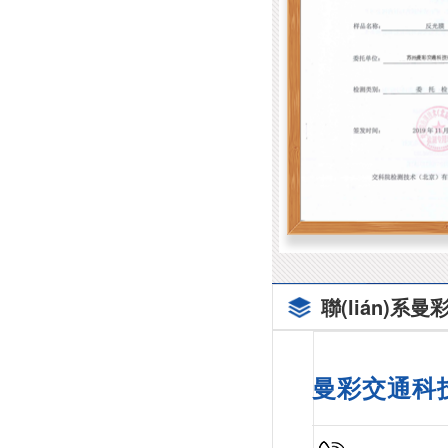
聯(lián)系曼
曼彩交通科