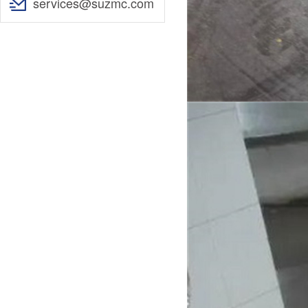
services@suzmc.com